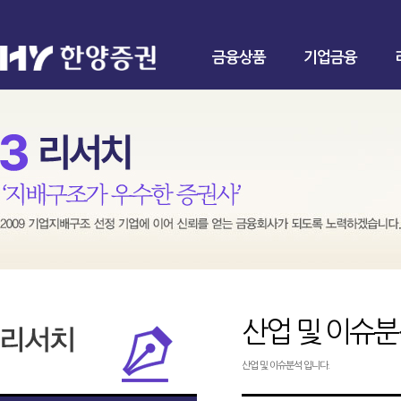
금융상품
기업금융
산업 및 이슈
산업 및 이슈분석 입니다.