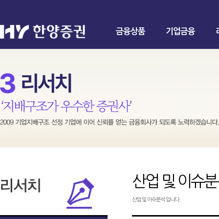
금융상품
기업금융
산업 및 이슈
산업 및 이슈분석 입니다.