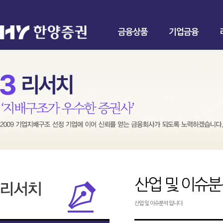
금융상품
기업금융
산업 및 이슈
산업 및 이슈분석 입니다.