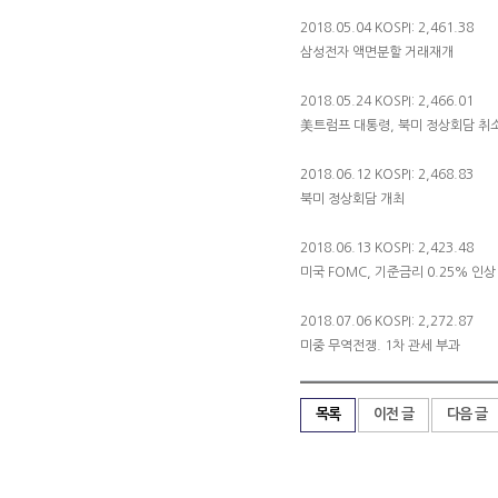
2018.05.04 KOSPI: 2,461.38
삼성전자 액면분할 거래재개
2018.05.24 KOSPI: 2,466.01
美트럼프 대통령, 북미 정상회담 취
2018.06.12 KOSPI: 2,468.83
북미 정상회담 개최
2018.06.13 KOSPI: 2,423.48
미국 FOMC, 기준금리 0.25% 인상
2018.07.06 KOSPI: 2,272.87
미중 무역전쟁. 1차 관세 부과
목록
이전 글
다음 글