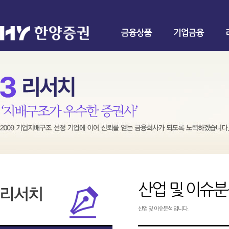
금융상품
기업금융
산업 및 이슈
산업 및 이슈분석 입니다.