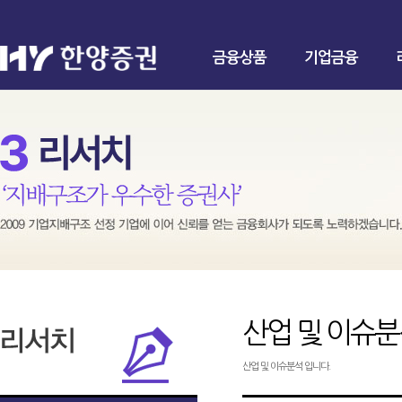
금융상품
기업금융
산업 및 이슈
산업 및 이슈분석 입니다.