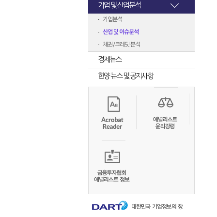
기업 및 산업분석
기업분석
산업 및 이슈분석
채권/크레딧 분석
경제뉴스
한양 뉴스 및 공지사항