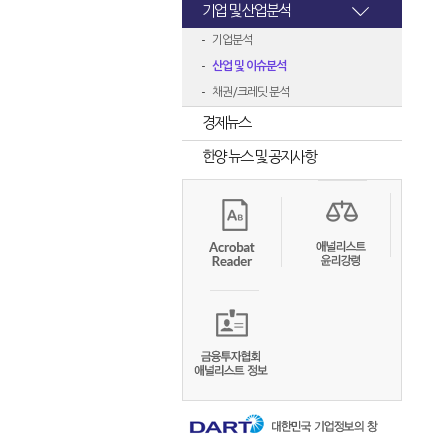
기업 및 산업분석
기업분석
산업 및 이슈분석
채권/크레딧 분석
경제뉴스
한양 뉴스 및 공지사항