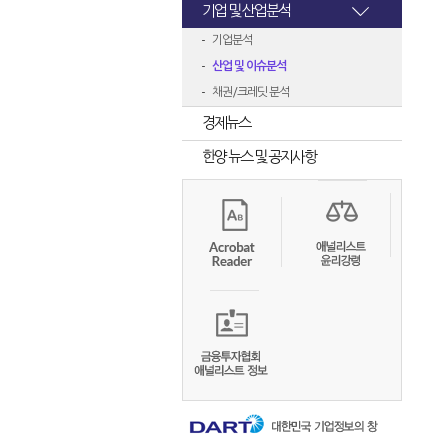
기업 및 산업분석
기업분석
산업 및 이슈분석
채권/크레딧 분석
경제뉴스
한양 뉴스 및 공지사항