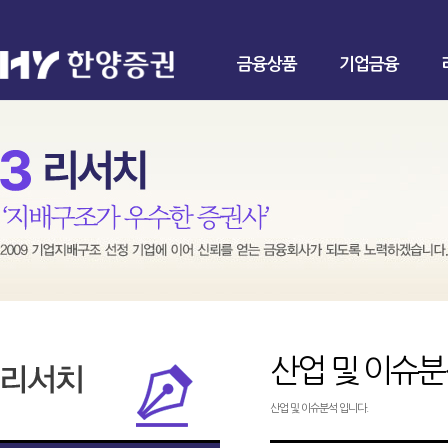
금융상품
기업금융
산업 및 이슈
산업 및 이슈분석 입니다.