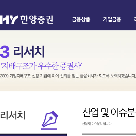
금융상품
기업금융
산업 및 이슈
산업 및 이슈분석 입니다.