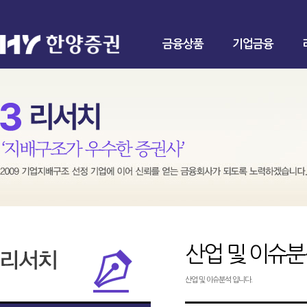
금융상품
기업금융
산업 및 이슈
산업 및 이슈분석 입니다.