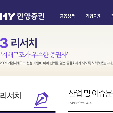
금융상품
기업금융
산업 및 이슈
산업 및 이슈분석 입니다.