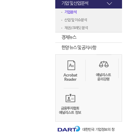
기업 및 산업분석
기업분석
산업 및 이슈분석
채권/크레딧 분석
경제뉴스
한양 뉴스 및 공지사항