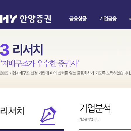
금융상품
기업금융
기업분석
기업분석 입니다.