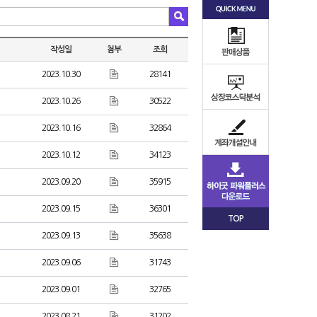
작성일
첨부
조회
2023.10.30
28141
2023.10.26
30522
2023.10.16
32864
2023.10.12
34123
2023.09.20
35915
2023.09.15
36301
TOP
2023.09.13
35638
2023.09.06
31743
2023.09.01
32765
2023.08.21
31202