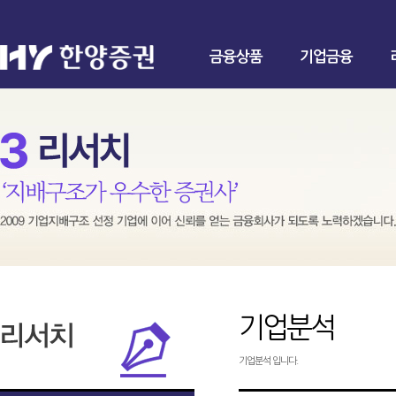
금융상품
기업금융
기업분석
기업분석 입니다.