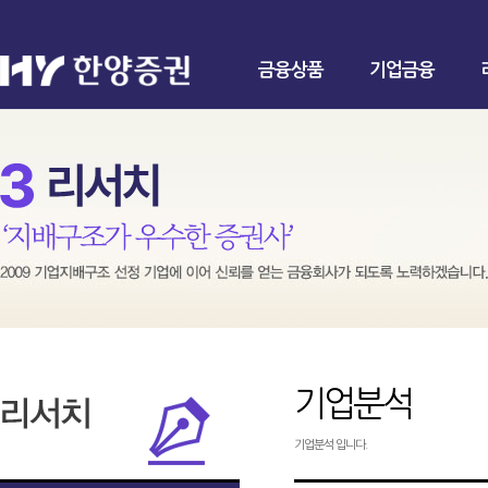
금융상품
기업금융
기업분석
기업분석 입니다.