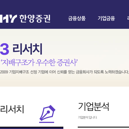
금융상품
기업금융
기업분석
기업분석 입니다.