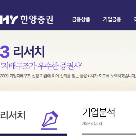
금융상품
기업금융
기업분석
기업분석 입니다.