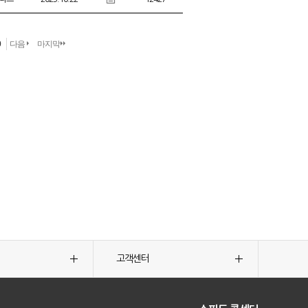
0
다음
마지막
고객센터