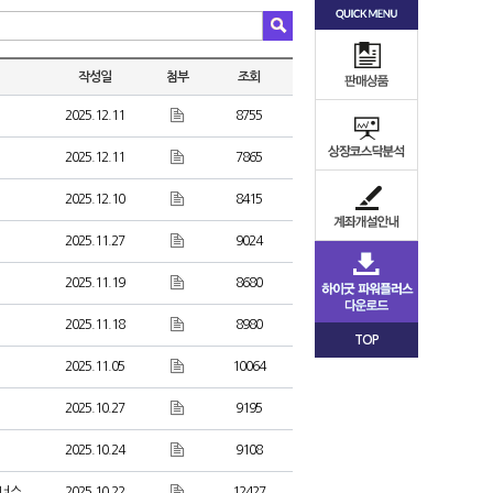
작성일
첨부
조회
2025.12.11
8755
2025.12.11
7865
2025.12.10
8415
2025.11.27
9024
2025.11.19
8680
2025.11.18
8980
TOP
2025.11.05
10064
2025.10.27
9195
2025.10.24
9108
보너스
2025.10.22
12427