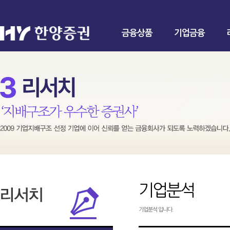
금융상품
기업금융
기업분석
기업분석 입니다.