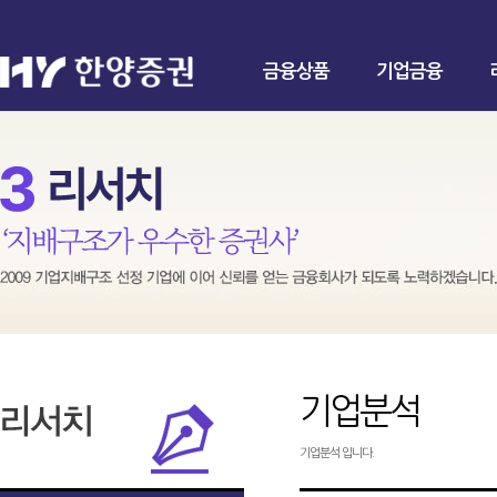
금융상품
기업금융
기업분석
기업분석 입니다.