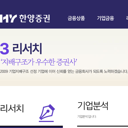
금융상품
기업금융
기업분석
기업분석 입니다.