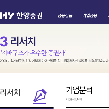
금융상품
기업금융
기업분석
기업분석 입니다.