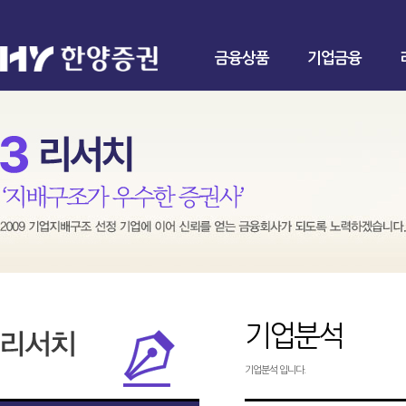
금융상품
기업금융
기업분석
기업분석 입니다.