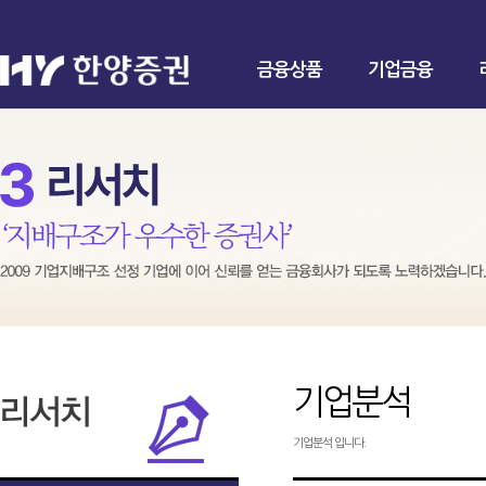
금융상품
기업금융
기업분석
기업분석 입니다.