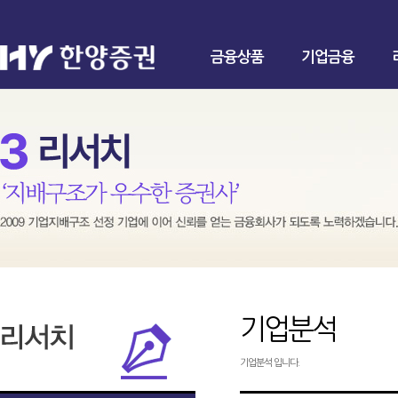
금융상품
기업금융
기업분석
기업분석 입니다.