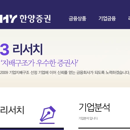
금융상품
기업금융
기업분석
기업분석 입니다.