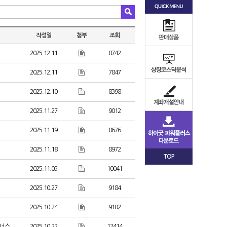
작성일
첨부
조회
2025.12.11
8742
2025.12.11
7847
2025.12.10
8398
2025.11.27
9012
2025.11.19
8676
2025.11.18
8972
TOP
2025.11.05
10041
2025.10.27
9184
2025.10.24
9102
보너스
2025.10.22
12414