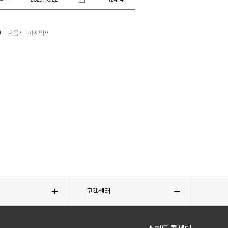
0
다음
마지막
고객센터