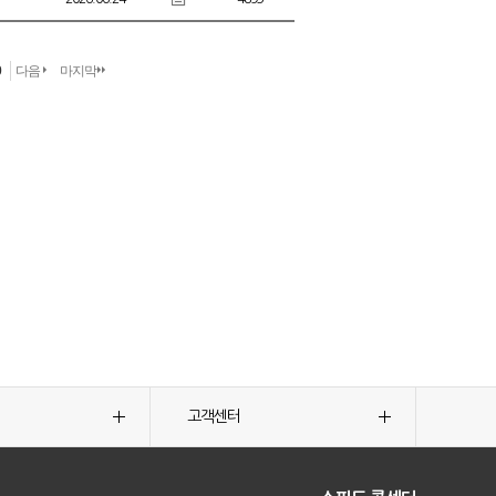
0
다음
마지막
고객센터