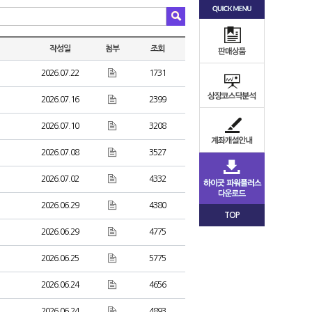
작성일
첨부
조회
2026.07.22
1731
2026.07.16
2399
2026.07.10
3208
2026.07.08
3527
2026.07.02
4332
2026.06.29
4380
TOP
2026.06.29
4775
2026.06.25
5775
2026.06.24
4656
2026.06.24
4893