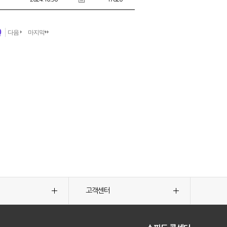
0
다음
마지막
고객센터