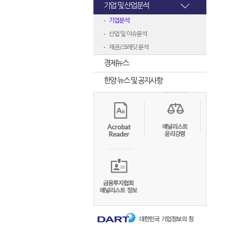
기업 및 산업분석
기업분석
산업 및 이슈분석
채권/크레딧 분석
경제뉴스
한양 뉴스 및 공지사항