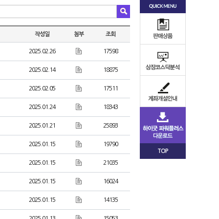
작성일
첨부
조회
2025.02.26
17598
2025.02.14
18875
2025.02.05
17511
2025.01.24
18343
2025.01.21
25893
2025.01.15
19790
TOP
2025.01.15
21035
2025.01.15
16024
2025.01.15
14135
2025.01.13
15053