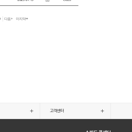
0
다음
마지막
고객센터