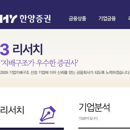
금융상품
기업금융
기업분석
기업분석 입니다.