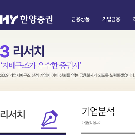
금융상품
기업금융
기업분석
기업분석 입니다.