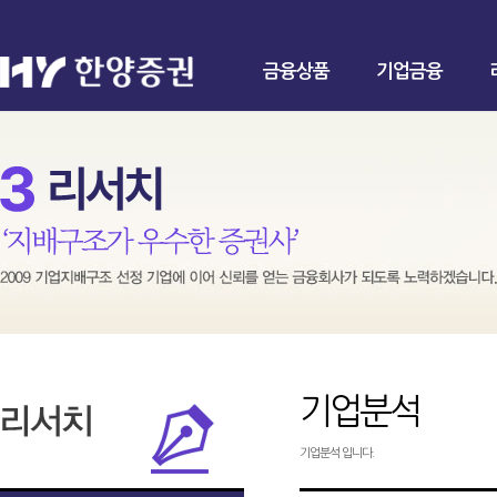
금융상품
기업금융
기업분석
기업분석 입니다.