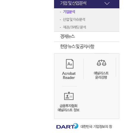
기업 및 산업분석
기업분석
산업 및 이슈분석
채권/크레딧 분석
경제뉴스
한양 뉴스 및 공지사항