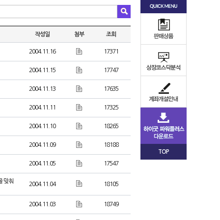
작성일
첨부
조회
2004.11.16
17371
2004.11.15
17747
2004.11.13
17635
2004.11.11
17325
2004.11.10
18265
2004.11.09
18188
TOP
2004.11.05
17547
을 맞춰
2004.11.04
18105
2004.11.03
18749