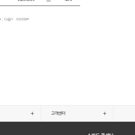
0
다음
마지막
고객센터