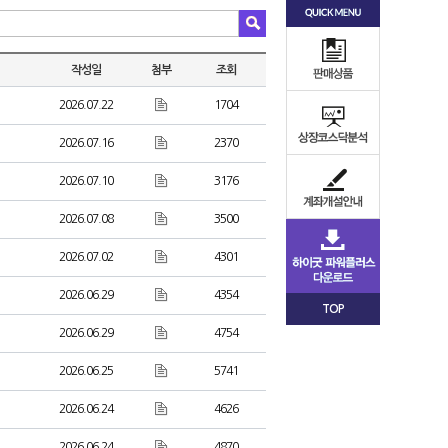
작성일
첨부
조회
2026.07.22
1704
2026.07.16
2370
2026.07.10
3176
2026.07.08
3500
2026.07.02
4301
2026.06.29
4354
TOP
2026.06.29
4754
2026.06.25
5741
2026.06.24
4626
2026.06.24
4870