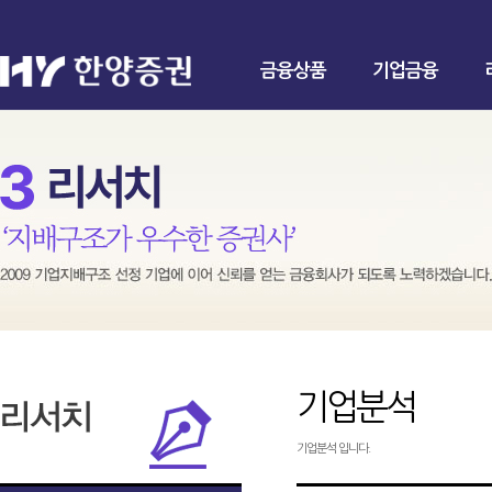
금융상품
기업금융
기업분석
기업분석 입니다.