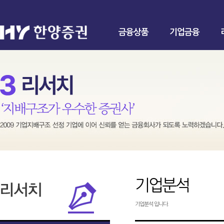
금융상품
기업금융
기업분석
기업분석 입니다.