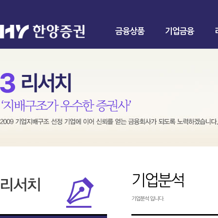
금융상품
기업금융
기업분석
기업분석 입니다.