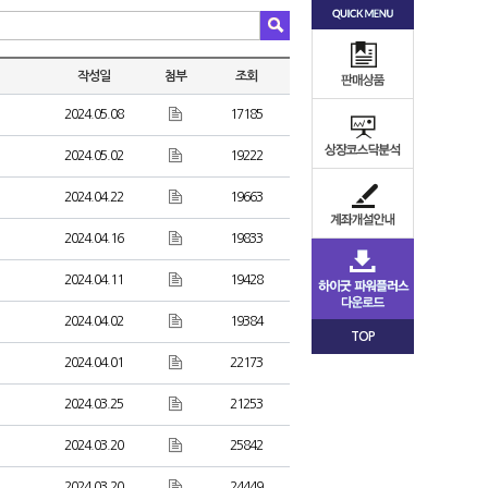
작성일
첨부
조회
2024.05.08
17185
2024.05.02
19222
2024.04.22
19663
2024.04.16
19833
2024.04.11
19428
2024.04.02
19384
TOP
2024.04.01
22173
2024.03.25
21253
2024.03.20
25842
2024.03.20
24449