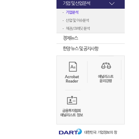
기업 및 산업분석
기업분석
산업 및 이슈분석
채권/크레딧 분석
경제뉴스
한양 뉴스 및 공지사항