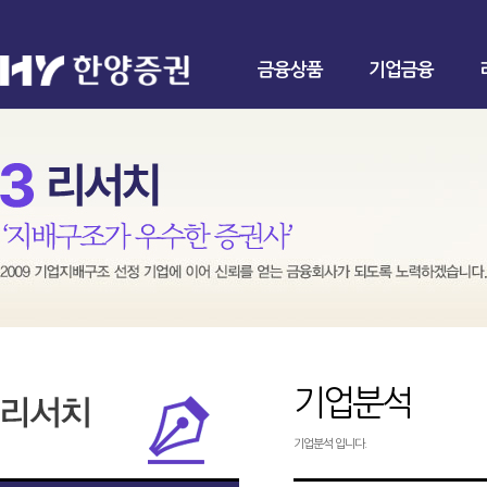
금융상품
기업금융
기업분석
기업분석 입니다.