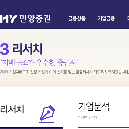
금융상품
기업금융
기업분석
기업분석 입니다.