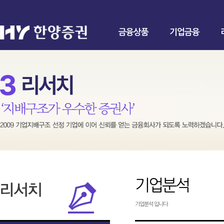
금융상품
기업금융
기업분석
기업분석 입니다.