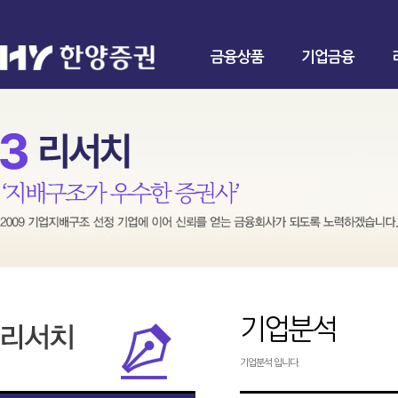
금융상품
기업금융
기업분석
기업분석 입니다.