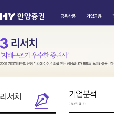
금융상품
기업금융
기업분석
기업분석 입니다.