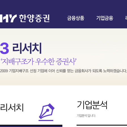
금융상품
기업금융
기업분석
기업분석 입니다.