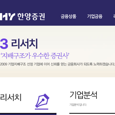
금융상품
기업금융
기업분석
기업분석 입니다.