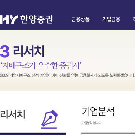
금융상품
기업금융
기업분석
기업분석 입니다.