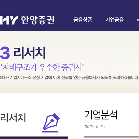
금융상품
기업금융
기업분석
기업분석 입니다.